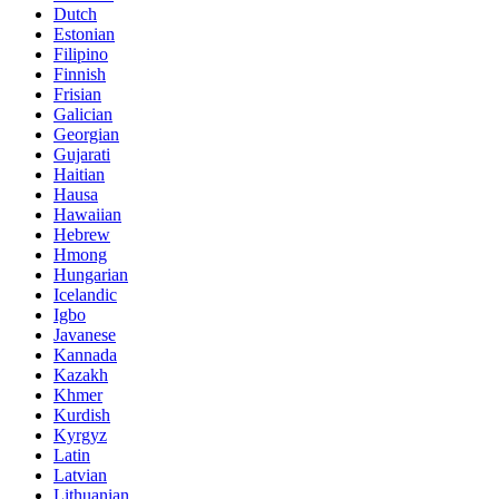
Dutch
Estonian
Filipino
Finnish
Frisian
Galician
Georgian
Gujarati
Haitian
Hausa
Hawaiian
Hebrew
Hmong
Hungarian
Icelandic
Igbo
Javanese
Kannada
Kazakh
Khmer
Kurdish
Kyrgyz
Latin
Latvian
Lithuanian